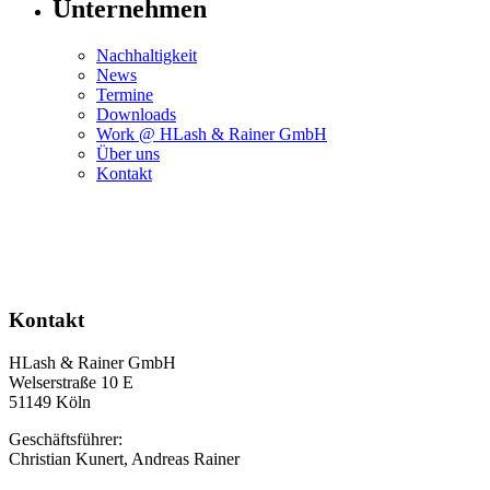
Unternehmen
Nachhaltigkeit
News
Termine
Downloads
Work @ HLash & Rainer GmbH
Über uns
Kontakt
Kontakt
HLash & Rainer GmbH
Welserstraße 10 E
51149 Köln
Geschäftsführer:
Christian Kunert, Andreas Rainer