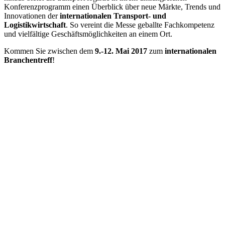
Konferenzprogramm einen Überblick über neue Märkte, Trends und
Innovationen der
internationalen Transport- und
Logistikwirtschaft
. So vereint die Messe geballte Fachkompetenz
und vielfältige Geschäftsmöglichkeiten an einem Ort.
Kommen Sie zwischen dem
9.-12. Mai 2017
zum
internationalen
Branchentreff
!