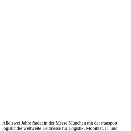
Alle zwei Jahre findet in der Messe München mit der transport
logistic die weltweite Leitmesse für Logistik, Mobilität, IT und