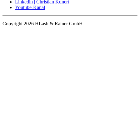
Linkedin | Christian Kunert
Youtube-Kanal
Copyright 2026 HLash & Rainer GmbH