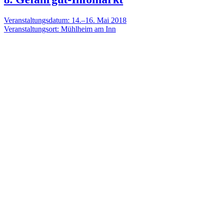
Veranstaltungsdatum: 14.–16. Mai 2018
Veranstaltungsort: Mühlheim am Inn