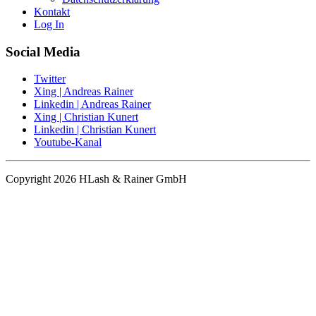
Kontakt
Log In
Social Media
Twitter
Xing | Andreas Rainer
Linkedin | Andreas Rainer
Xing | Christian Kunert
Linkedin | Christian Kunert
Youtube-Kanal
Copyright 2026 HLash & Rainer GmbH