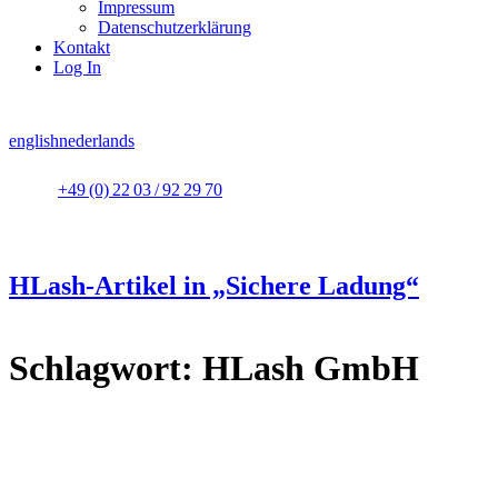
Impressum
Datenschutzerklärung
Kontakt
Log In
english
nederlands
+49 (0) 22 03 / 92 29 70
HLash-Artikel in „Sichere Ladung“
Schlagwort:
HLash GmbH