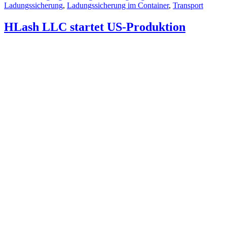
Ladungssicherung
,
Ladungssicherung im Container
,
Transport
HLash LLC startet US-Produktion