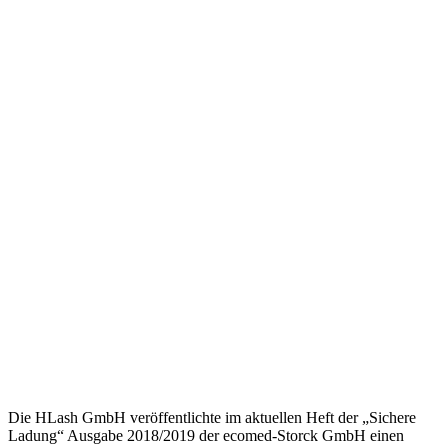
Die HLash GmbH veröffentlichte im aktuellen Heft der „Sichere
Ladung“ Ausgabe 2018/2019 der ecomed-Storck GmbH einen