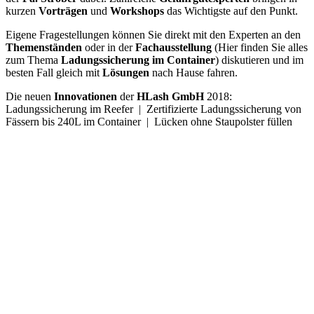
kurzen
Vorträgen
und
Workshops
das Wichtigste auf den Punkt.
Eigene Fragestellungen können Sie direkt mit den Experten an den
Themenständen
oder in der
Fachausstellung
(Hier finden Sie alles
zum Thema
Ladungssicherung im Container
) diskutieren und im
besten Fall gleich mit
Lösungen
nach Hause fahren.
Die neuen
Innovationen
der
HLash GmbH
2018:
Ladungssicherung im Reefer | Zertifizierte Ladungssicherung von
Fässern bis 240L im Container | Lücken ohne Staupolster füllen