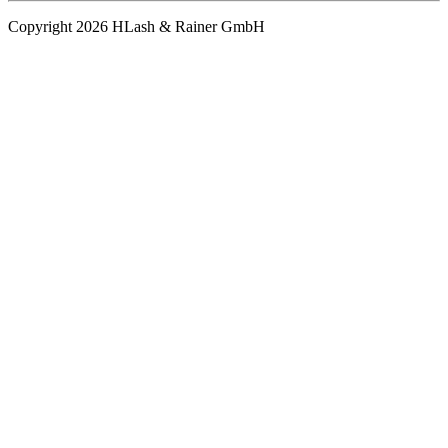
Copyright 2026 HLash & Rainer GmbH