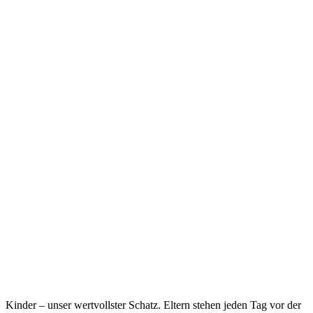
Kinder – unser wertvollster Schatz. Eltern stehen jeden Tag vor der