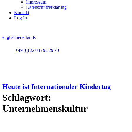
Impressum
Datenschutzerklärung
Kontakt
Log In
english
nederlands
+49 (0) 22 03 / 92 29 70
Heute ist Internationaler Kindertag
Schlagwort:
Unternehmenskultur