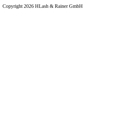
Copyright 2026 HLash & Rainer GmbH