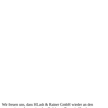
Wir freuen uns, dass HLash & Rainer GmbH wieder an den