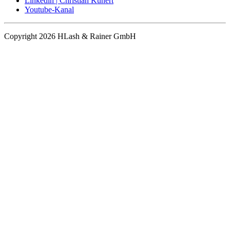
Linkedin | Christian Kunert
Youtube-Kanal
Copyright 2026 HLash & Rainer GmbH