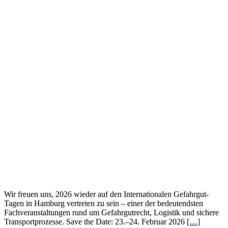
Wir freuen uns, 2026 wieder auf den Internationalen Gefahrgut-
Tagen in Hamburg vertreten zu sein – einer der bedeutendsten
Fachveranstaltungen rund um Gefahrgutrecht, Logistik und sichere
Transportprozesse. Save the Date: 23.–24. Februar 2026
[…]