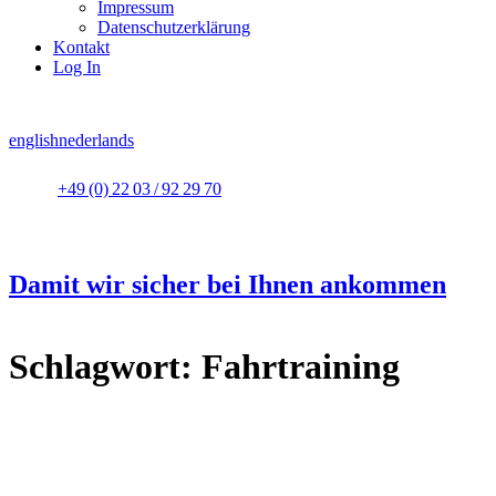
Impressum
Datenschutzerklärung
Kontakt
Log In
english
nederlands
+49 (0) 22 03 / 92 29 70
Damit wir sicher bei Ihnen ankommen
Schlagwort:
Fahrtraining