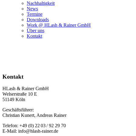
Nachhaltigkeit
News
Termine
Downloads
Work @ HLash & Rainer GmbH
Über uns
Kontakt
Kontakt
HLash & Rainer GmbH
Welserstraße 10 E
51149 Köln
Geschäftsführer:
Christian Kunert, Andreas Rainer
Telefon: +49 (0) 22 03 / 92 29 70
E-Mail: info@hlash-rainer.de