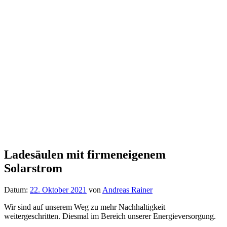
Ladesäulen mit firmeneigenem
Solarstrom
Datum:
22. Oktober 2021
von
Andreas Rainer
Wir sind auf unserem Weg zu mehr Nachhaltigkeit
weitergeschritten. Diesmal im Bereich unserer Energieversorgung.