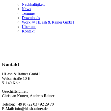
Nachhaltigkeit
News
Termine
Downloads
Work @ HLash & Rainer GmbH
Über uns
Kontakt
Kontakt
HLash & Rainer GmbH
Welserstraße 10 E
51149 Köln
Geschäftsführer:
Christian Kunert, Andreas Rainer
Telefon: +49 (0) 22 03 / 92 29 70
E-Mail: info@hlash-rainer.de