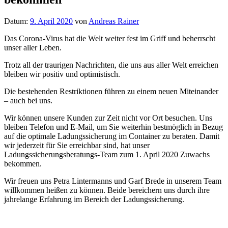
Datum:
9. April 2020
von
Andreas Rainer
Das Corona-Virus hat die Welt weiter fest im Griff und beherrscht
unser aller Leben.
Trotz all der traurigen Nachrichten, die uns aus aller Welt erreichen
bleiben wir positiv und optimistisch.
Die bestehenden Restriktionen führen zu einem neuen Miteinander
– auch bei uns.
Wir können unsere Kunden zur Zeit nicht vor Ort besuchen. Uns
bleiben Telefon und E-Mail, um Sie weiterhin bestmöglich in Bezug
auf die optimale Ladungssicherung im Container zu beraten. Damit
wir jederzeit für Sie erreichbar sind, hat unser
Ladungssicherungsberatungs-Team zum 1. April 2020 Zuwachs
bekommen.
Wir freuen uns Petra Lintermanns und Garf Brede in unserem Team
willkommen heißen zu können. Beide bereichern uns durch ihre
jahrelange Erfahrung im Bereich der Ladungssicherung.