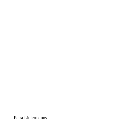
Petra Lintermanns