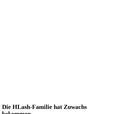
Die HLash-Familie hat Zuwachs
bekommen