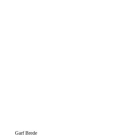
Garf Brede