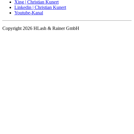
Xing | Christian Kunert
Linkedin | Christian Kunert
Youtube-Kanal
Copyright 2026 HLash & Rainer GmbH