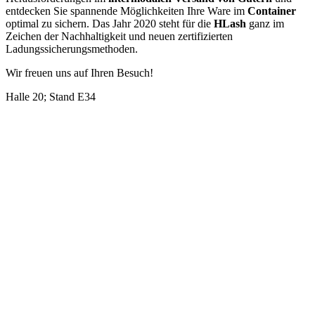
entdecken Sie spannende Möglichkeiten Ihre Ware im
Container
optimal zu sichern. Das Jahr 2020 steht für die
HLash
ganz im
Zeichen der Nachhaltigkeit und neuen zertifizierten
Ladungssicherungsmethoden.
Wir freuen uns auf Ihren Besuch!
Halle 20; Stand E34