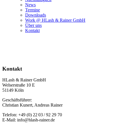
News
Termine
Downloads
Work @ HLash & Rainer GmbH
Über uns
Kontakt
Kontakt
HLash & Rainer GmbH
Welserstraße 10 E
51149 Köln
Geschäftsführer:
Christian Kunert, Andreas Rainer
Telefon: +49 (0) 22 03 / 92 29 70
E-Mail: info@hlash-rainer.de