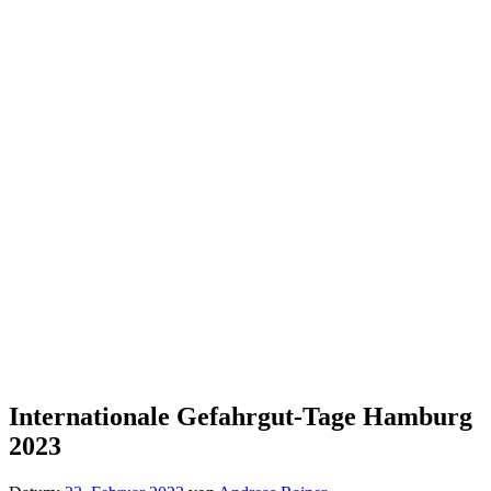
Internationale Gefahrgut-Tage Hamburg
2023