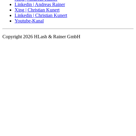
Linkedin | Andreas Rainer
Xing | Christian Kunert
Linkedin | Christian Kunert
Youtube-Kanal
Copyright 2026 HLash & Rainer GmbH